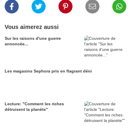
Vous aimerez aussi
Sur les raisons d'une guerre
annoncée...
Les magasins Sephora pris en flagrant déni
Lecture: "Comment les riches
détruisent la planète"