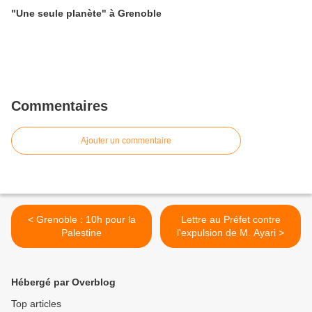
"Une seule planète" à Grenoble
Commentaires
Ajouter un commentaire
< Grenoble : 10h pour la
Lettre au Préfet contre
Palestine
l'expulsion de M. Ayari >
Hébergé par Overblog
Top articles