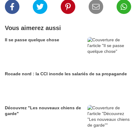
Vous aimerez aussi
Il se passe quelque chose
Rocade nord : la CCI inonde les salariés de sa propagande
Découvrez "Les nouveaux chiens de
garde"