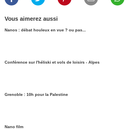
Vous aimerez aussi
Nanos : débat houleux en vue ? ou pas...
Conférence sur l'héliski et vols de loisirs - Alpes
Grenoble : 10h pour la Palestine
Nano film